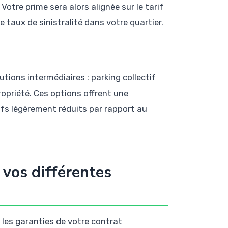
. Votre prime sera alors alignée sur le tarif
e taux de sinistralité dans votre quartier.
utions intermédiaires : parking collectif
ropriété. Ces options offrent une
ifs légèrement réduits par rapport au
vos différentes
les garanties de votre contrat