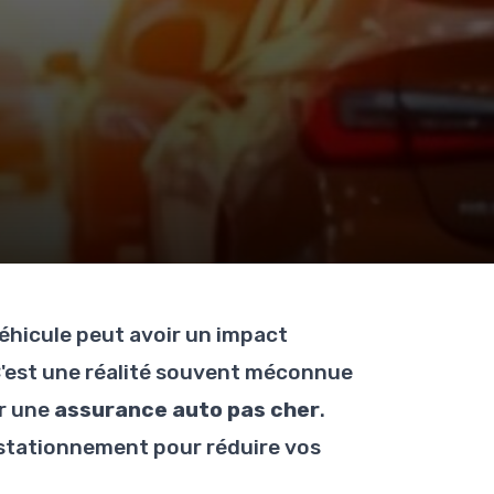
véhicule peut avoir un impact
 C'est une réalité souvent méconnue
ir une
assurance auto pas cher
.
stationnement pour réduire vos