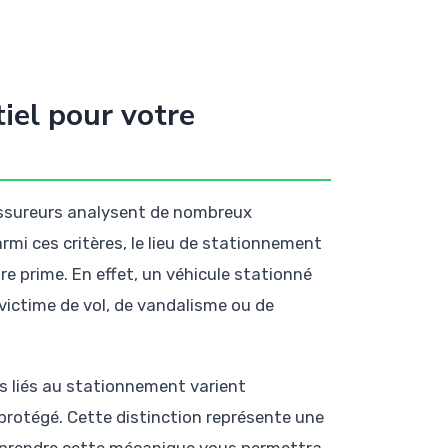
iel pour votre
assureurs analysent de nombreux
rmi ces critères, le lieu de stationnement
re prime. En effet, un véhicule stationné
victime de vol, de vandalisme ou de
es liés au stationnement varient
protégé. Cette distinction représente une